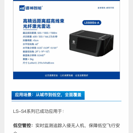
应用场景：从城市到低空，全面覆盖
LS-S4系列已成功应用于：
低空管控：
实时监测追踪入侵无人机，保障低空飞行安