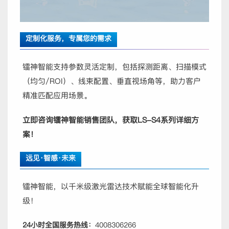
定制化服务，专属您的需求
镭神智能支持参数灵活定制，包括探测距离、扫描模式
（均匀/ROI）、线束配置、垂直视场角等，助力客户
精准匹配应用场景。
立即咨询镭神智能销售团队，获取LS-S4系列详细方
案！
远见·智感·未来
镭神智能，以千米级激光雷达技术赋能全球智能化升
级！
24小时全国服务热线：
4008306266