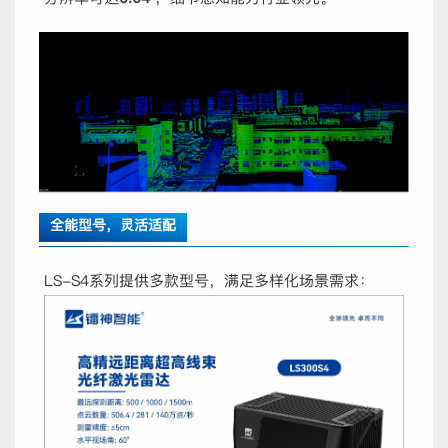
全能型号，灵活适配
LS-S4系列提供多款型号，满足多样化场景需求：