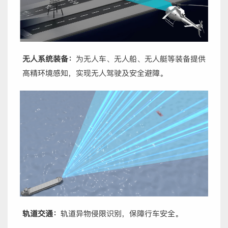
无人系统装备：
为无人车、无人船、无人艇等装备提供
高精环境感知，实现无人驾驶及安全避障。
轨道交通：
轨道异物侵限识别，保障行车安全。