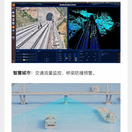
智慧城市：
交通流量监控、桥梁防撞预警。