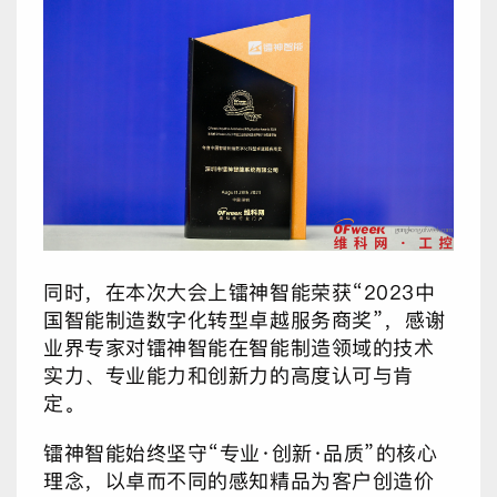
同时，在本次大会上镭神智能荣获“2023中
国智能制造数字化转型卓越服务商奖”，感谢
业界专家对镭神智能在智能制造领域的技术
实力、专业能力和创新力的高度认可与肯
定。
镭神智能始终坚守“专业·创新·品质”的核心
理念，以卓而不同的感知精品为客户创造价