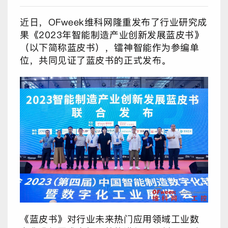
近日，OFweek维科网隆重发布了行业研究成
果《2023年智能制造产业创新发展蓝皮书》
（以下简称蓝皮书），镭神智能作为参编单
位，共同见证了蓝皮书的正式发布。
《蓝皮书》对行业未来热门应用领域工业数