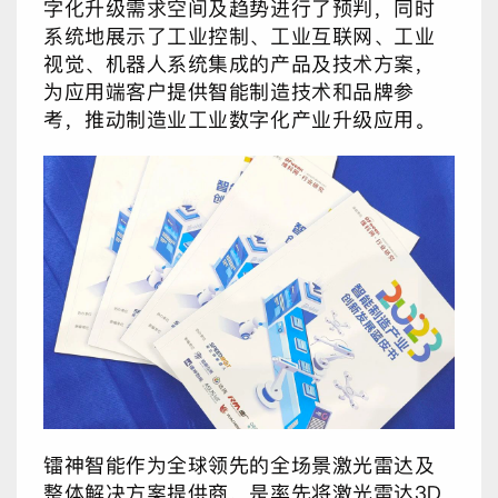
字化升级需求空间及趋势进行了预判，同时
系统地展示了工业控制、工业互联网、工业
视觉、机器人系统集成的产品及技术方案，
为应用端客户提供智能制造技术和品牌参
考，推动制造业工业数字化产业升级应用。
镭神智能作为全球领先的全场景激光雷达及
整体解决方案提供商，是率先将激光雷达3D