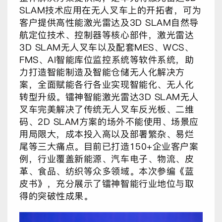
SLAM技术应用在无人叉车上的开拓者，可为
客户提供高性能激光雷达及3D SLAM自然导
航定位技术、控制器等核心部件，激光雷达
3D SLAM无人叉车以及配套MES、WCS、
FMS、AI智能库位监控系统等软件系统，助
力打造智能制造及智能仓储无人化解决方
案，全面赋能各行各业实现智能化、无人化
转型升级。镭神智能激光雷达3D SLAM无人
叉车完美解决了传统无人叉车反光板、二维
码、2D SLAM方案的场外不能使用、场景应
用局限大，成本投入高以及部署繁杂、易烂
尾等三大痛点。目前已打造150+企业客户案
例，行业覆盖新能源、汽车电子、物流、皮
革、食品、纺织等众多领域。本次参编《蓝
皮书》，充分展示了镭神智能行业地位与取
得的突破性成果。