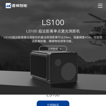
LS100
LS100 超远距离单点激光测距机
LS100超远距离激光测距机的最远探测距离可达20km，测量精度≤1m，
可实现
远距离防撞、障碍物检测等功能。
立即购买
LS100
立即购买