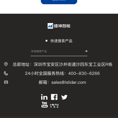
快速搜索产品
总部地址：深圳市宝安区沙井街道沙四东宝工业区R栋
24小时全国服务热线：400-830-6266
邮箱：sales@lslidar.com