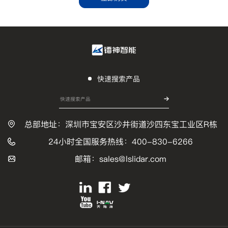
快速搜索产品
总部地址：深圳市宝安区沙井街道沙四东宝工业区R栋
24小时全国服务热线：400-830-6266
邮箱：sales@lslidar.com