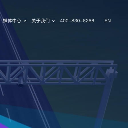
媒体中心
关于我们
400-830-6266
EN