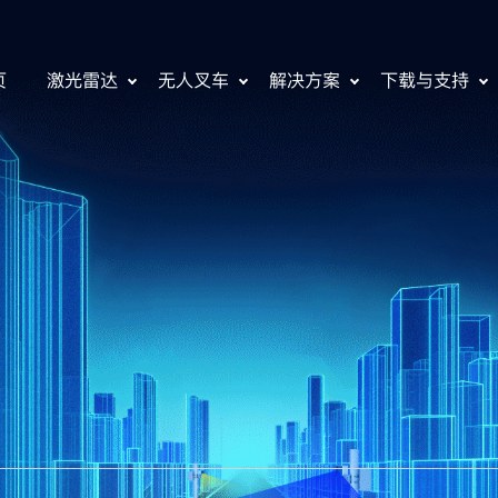
页
激光雷达
无人叉车
解决方案
下载与支持