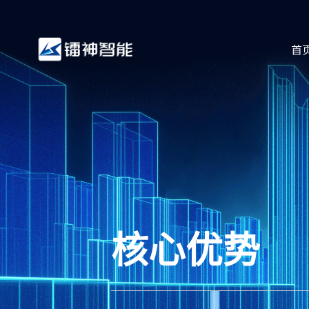
首
核心优势