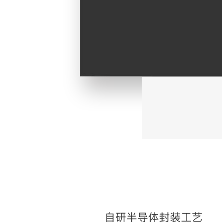
自研半导体封装工艺