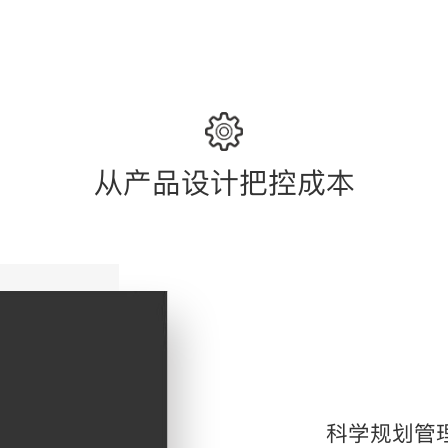
从产品设计把控成本
科学规划管