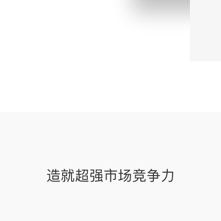
造就超强市场竞争力