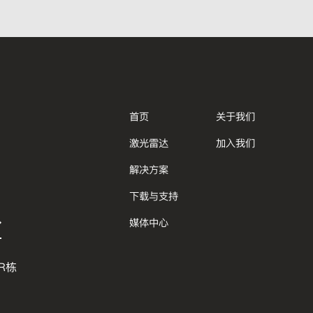
首页
关于我们
激光雷达
加入我们
解决方案
下载与支持
媒体中心
R栋