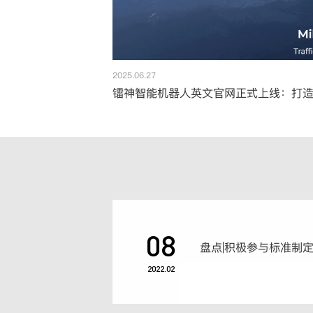
2025.06.27
镭神智能机器人英文官网正式上线：打造
08
2022.02