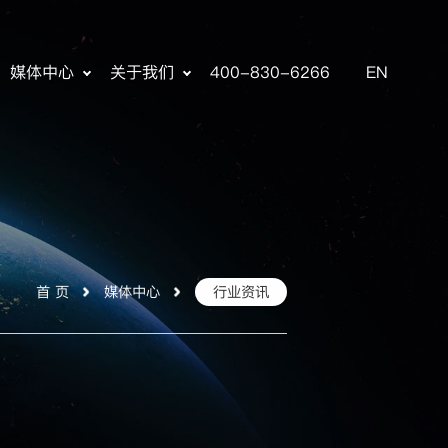
媒体中心
关于我们
400-830-6266
EN
首 页
媒体中心
行业资讯