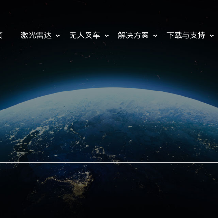
页
激光雷达
无人叉车
解决方案
下载与支持