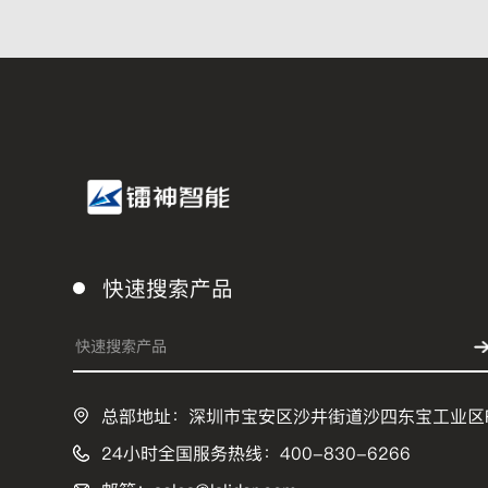
快速搜索产品
总部地址：深圳市宝安区沙井街道沙四东宝工业区
24小时全国服务热线：400-830-6266