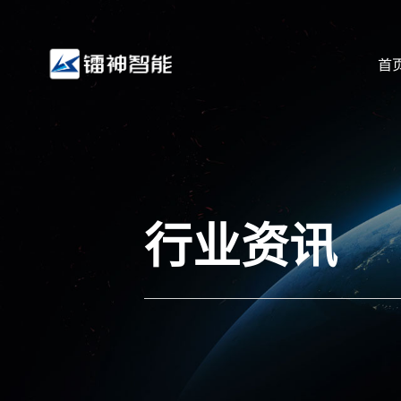
首
行业资讯