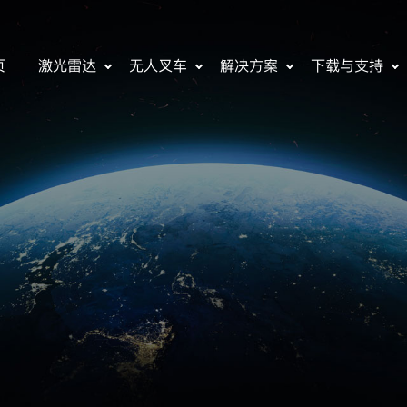
页
激光雷达
无人叉车
解决方案
下载与支持