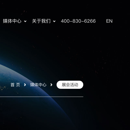
媒体中心
关于我们
400-830-6266
EN
首 页
媒体中心
展会活动