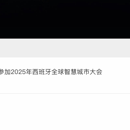
参加2025年西班牙全球智慧城市大会