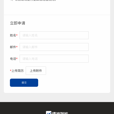
立即申请
姓名
*
邮件
*
电话
*
*
上传简历
上传附件
提交